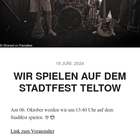
18 JUNI, 2024
WIR SPIELEN AUF DEM
STADTFEST TELTOW
Am 06. Oktober werden wir um 13:40 Uhr auf dem
Stadtfest spielen. 🤘😎
Link zum Veranstalter