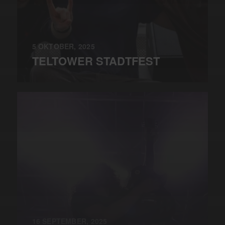
5 OKTOBER, 2025
TELTOWER STADTFEST
16 SEPTEMBER, 2025