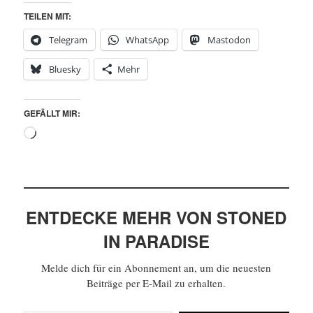
TEILEN MIT:
Telegram
WhatsApp
Mastodon
Bluesky
Mehr
GEFÄLLT MIR:
ENTDECKE MEHR VON STONED
IN PARADISE
Melde dich für ein Abonnement an, um die neuesten
Beiträge per E-Mail zu erhalten.