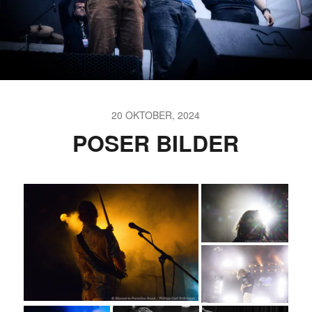
20 OKTOBER, 2024
POSER BILDER