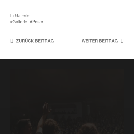
In
Gallerie
Gallerie
Poser
ZURÜCK
BEITRAG
WEITER
BEITRAG