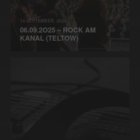
14 SEPTEMBER, 2025
06.09.2O25 – ROCK AM
KANAL (TELTOW)