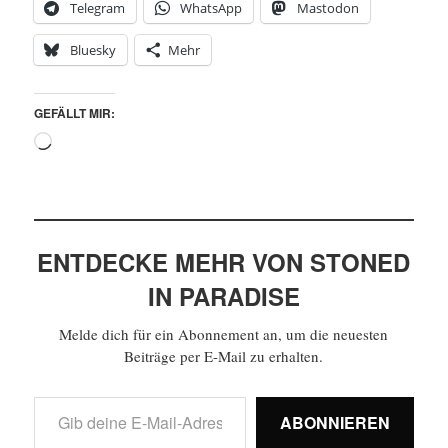
Telegram
WhatsApp
Mastodon
Bluesky
Mehr
GEFÄLLT MIR:
ENTDECKE MEHR VON STONED
IN PARADISE
Melde dich für ein Abonnement an, um die neuesten
Beiträge per E-Mail zu erhalten.
ABONNIEREN