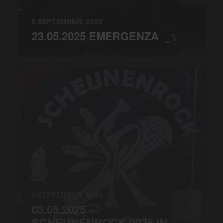
5 SEPTEMBER, 2025
23.05.2025 EMERGENZA
5 SEPTEMBER, 2025
03.05.2025 –
SCHEUNENROCK 2025 IN