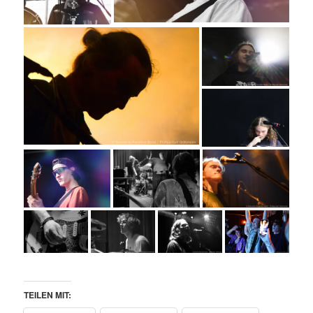
TEILEN MIT: