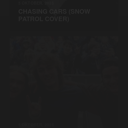
5 OKTOBER, 2025
CHASING CARS (SNOW
PATROL COVER)
5 OKTOBER, 2025