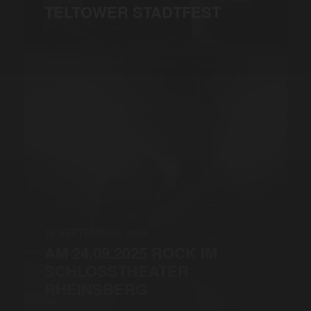
TELTOWER STADTFEST
16 SEPTEMBER, 2025
AM 24.09.2025 ROCK IM
SCHLOSSTHEATER
RHEINSBERG