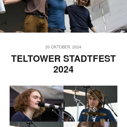
20 OKTOBER, 2024
TELTOWER STADTFEST
2024