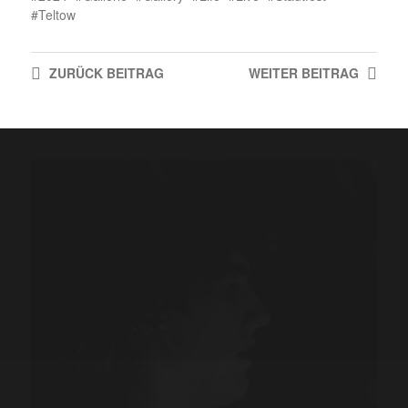
Teltow
ZURÜCK
BEITRAG
WEITER
BEITRAG