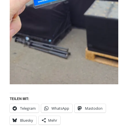
TEILEN MIT:
Telegram
WhatsApp
Mastodon
Bluesky
Mehr